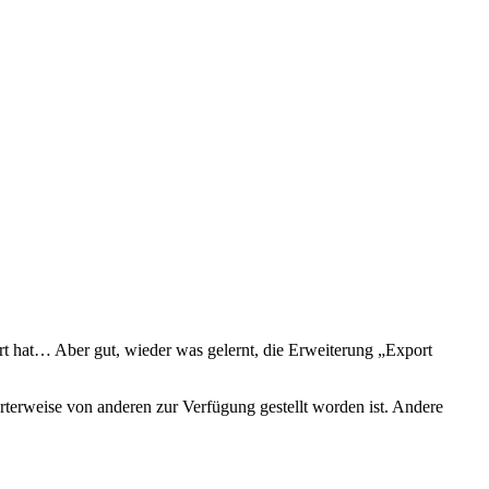
dert hat… Aber gut, wieder was gelernt, die Erweiterung „Export
rterweise von anderen zur Verfügung gestellt worden ist. Andere