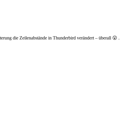
erung die Zeilenabstände in Thunderbird verändert – überall 😮 .