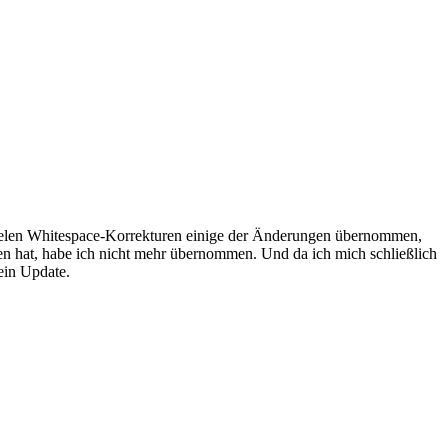
 vielen Whitespace-Korrekturen einige der Änderungen übernommen,
 hat, habe ich nicht mehr übernommen. Und da ich mich schließlich
 ein Update.