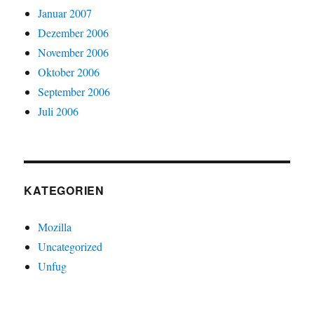
Januar 2007
Dezember 2006
November 2006
Oktober 2006
September 2006
Juli 2006
KATEGORIEN
Mozilla
Uncategorized
Unfug