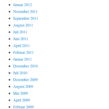
Januar 2012
November 2011
September 2011
August 2011
Juli 2011
Juni 2011
April 2011
Februar 2011
Januar 2011
Dezember 2010
Juli 2010
Dezember 2009
August 2009
Mai 2009
April 2009
Februar 2009