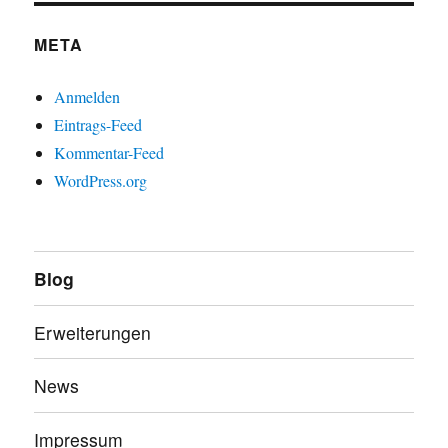
META
Anmelden
Eintrags-Feed
Kommentar-Feed
WordPress.org
Blog
Erweiterungen
News
Impressum