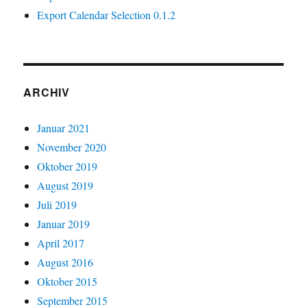
Export Calendar Selection 0.1.2
ARCHIV
Januar 2021
November 2020
Oktober 2019
August 2019
Juli 2019
Januar 2019
April 2017
August 2016
Oktober 2015
September 2015