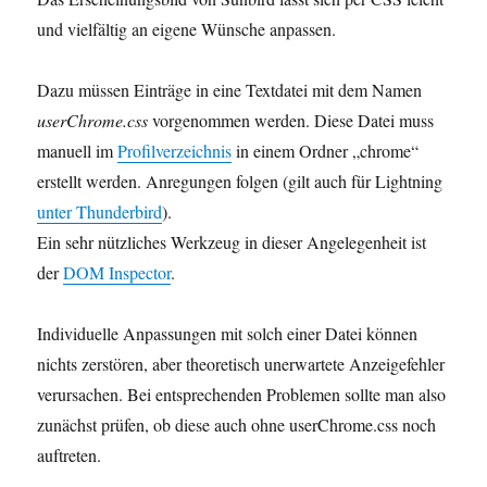
und vielfältig an eigene Wünsche anpassen.
Dazu müssen Einträge in eine Textdatei mit dem Namen
userChrome.css
vorgenommen werden. Diese Datei muss
manuell im
Profilverzeichnis
in einem Ordner „chrome“
erstellt werden. Anregungen folgen (gilt auch für Lightning
unter Thunderbird
).
Ein sehr nützliches Werkzeug in dieser Angelegenheit ist
der
DOM Inspector
.
Individuelle Anpassungen mit solch einer Datei können
nichts zerstören, aber theoretisch unerwartete Anzeigefehler
verursachen. Bei entsprechenden Problemen sollte man also
zunächst prüfen, ob diese auch ohne userChrome.css noch
auftreten.