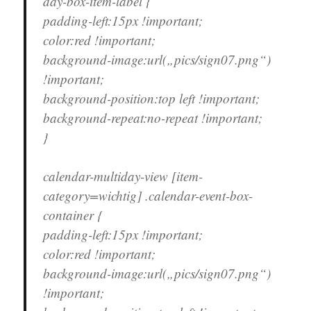
day-box-item-label {
padding-left:15px !important;
color:red !important;
background-image:url(„pics/sign07.png“)
!important;
background-position:top left !important;
background-repeat:no-repeat !important;
}
calendar-multiday-view [item-
category=wichtig] .calendar-event-box-
container {
padding-left:15px !important;
color:red !important;
background-image:url(„pics/sign07.png“)
!important;