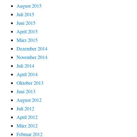
August 2015
Juli 2015
Juni 2015
April 2015
März 2015
Dezember 2014
November 2014
Juli 2014
April 2014
Oktober 2013
Juni 2013
August 2012
Juli 2012
April 2012
März 2012
Februar 2012