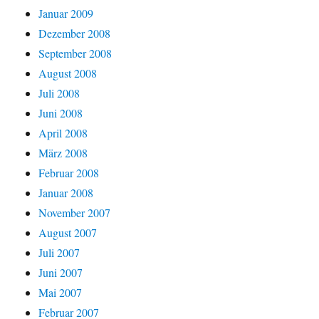
Januar 2009
Dezember 2008
September 2008
August 2008
Juli 2008
Juni 2008
April 2008
März 2008
Februar 2008
Januar 2008
November 2007
August 2007
Juli 2007
Juni 2007
Mai 2007
Februar 2007