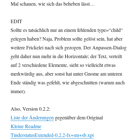
Mal schauen, wie sich das beheben lässt…
EDIT
Sollte es tatsächlich nur an einem fehlenden type=“child“
gelegen haben? Naja, Problem sollte gelöst sein, hat aber
weitere Frickelei nach sich gezogen. Der Anpassen-Dialog
geht daher nun mehr in die Horizontale; der Text, verteilt
auf 2 verschiedene Elemente, sieht so vielleicht etwas
merkwürdig aus, aber sonst hat unter Gnome am unteren
Ende ständig was gefehlt, wie abgeschnitten (warum auch
immer).
Also, Version 0.2.2:
Liste der Änderungen
gegenüber dem Original
Kleine Readme
TinderstatusExtended-0.2.2-fx+sm+sb.xpi