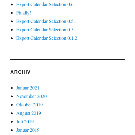
Export Calendar Selection 0.6
Finally!
Export Calendar Selection 0.5.1
Export Calendar Selection 0.5
Export Calendar Selection 0.1.2
ARCHIV
Januar 2021
November 2020
Oktober 2019
August 2019
Juli 2019
Januar 2019