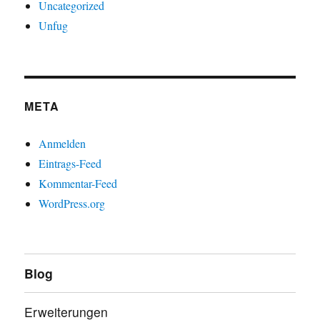
Uncategorized
Unfug
META
Anmelden
Eintrags-Feed
Kommentar-Feed
WordPress.org
Blog
Erweiterungen