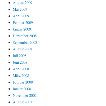
August 2009
Mai 2009
April 2009
Februar 2009
Januar 2009
Dezember 2008
September 2008
August 2008
Juli 2008
Juni 2008
April 2008
März 2008
Februar 2008
Januar 2008
November 2007
August 2007