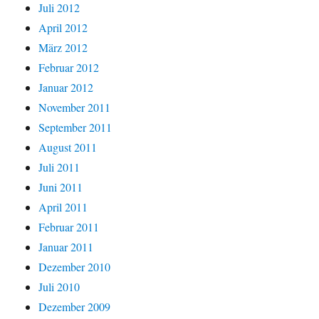
Juli 2012
April 2012
März 2012
Februar 2012
Januar 2012
November 2011
September 2011
August 2011
Juli 2011
Juni 2011
April 2011
Februar 2011
Januar 2011
Dezember 2010
Juli 2010
Dezember 2009