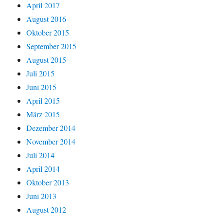
April 2017
August 2016
Oktober 2015
September 2015
August 2015
Juli 2015
Juni 2015
April 2015
März 2015
Dezember 2014
November 2014
Juli 2014
April 2014
Oktober 2013
Juni 2013
August 2012