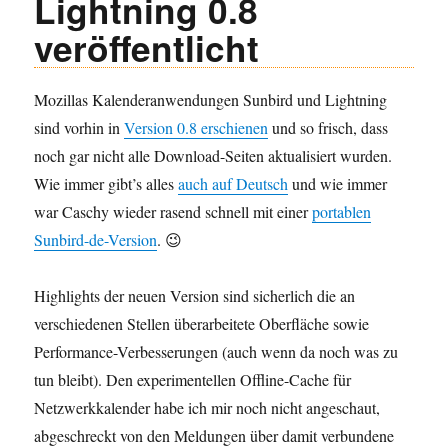
Lightning 0.8
veröffentlicht
Mozillas Kalenderanwendungen Sunbird und Lightning
sind vorhin in
Version 0.8 erschienen
und so frisch, dass
noch gar nicht alle Download-Seiten aktualisiert wurden.
Wie immer gibt’s alles
auch auf Deutsch
und wie immer
war Caschy wieder rasend schnell mit einer
portablen
Sunbird-de-Version
. 😉
Highlights der neuen Version sind sicherlich die an
verschiedenen Stellen überarbeitete Oberfläche sowie
Performance-Verbesserungen (auch wenn da noch was zu
tun bleibt). Den experimentellen Offline-Cache für
Netzwerkkalender habe ich mir noch nicht angeschaut,
abgeschreckt von den Meldungen über damit verbundene