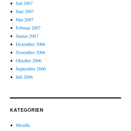
Juli 2007
Juni 2007
Mai 2007
Februar 2007
Januar 2007
Dezember 2006
November 2006
Oktober 2006
September 2006
Juli 2006
KATEGORIEN
Mozilla