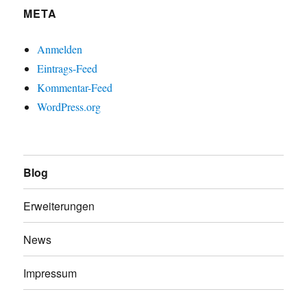
META
Anmelden
Eintrags-Feed
Kommentar-Feed
WordPress.org
Blog
Erweiterungen
News
Impressum