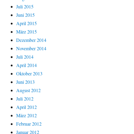
Juli 2015
Juni 2015
April 2015
März 2015
Dezember 2014
November 2014
Juli 2014
April 2014
Oktober 2013
Juni 2013
August 2012
Juli 2012
April 2012
März 2012
Februar 2012
Januar 2012