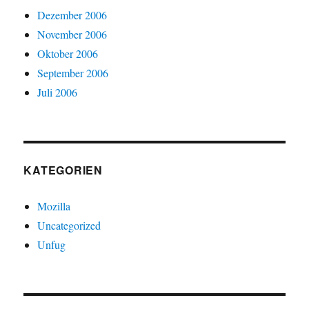
Dezember 2006
November 2006
Oktober 2006
September 2006
Juli 2006
KATEGORIEN
Mozilla
Uncategorized
Unfug