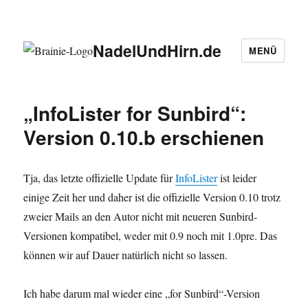
NadelUndHirn.de
MENÜ
„InfoLister for Sunbird“:
Version 0.10.b erschienen
Tja, das letzte offizielle Update für
InfoLister
ist leider
einige Zeit her und daher ist die offizielle Version 0.10 trotz
zweier Mails an den Autor nicht mit neueren Sunbird-
Versionen kompatibel, weder mit 0.9 noch mit 1.0pre. Das
können wir auf Dauer natürlich nicht so lassen.
Ich habe darum mal wieder eine „for Sunbird“-Version