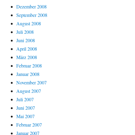
Dezember 2008
September 2008
August 2008
Juli 2008
Juni 2008
April 2008
März 2008
Februar 2008
Januar 2008
November 2007
August 2007
Juli 2007
Juni 2007
Mai 2007
Februar 2007
Januar 2007