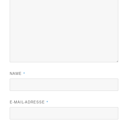
NAME
*
E-MAIL-ADRESSE
*