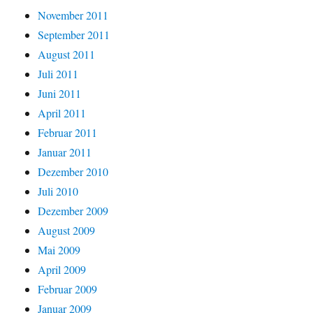
November 2011
September 2011
August 2011
Juli 2011
Juni 2011
April 2011
Februar 2011
Januar 2011
Dezember 2010
Juli 2010
Dezember 2009
August 2009
Mai 2009
April 2009
Februar 2009
Januar 2009