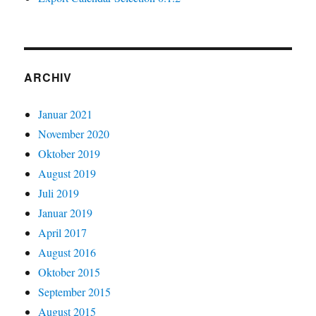
ARCHIV
Januar 2021
November 2020
Oktober 2019
August 2019
Juli 2019
Januar 2019
April 2017
August 2016
Oktober 2015
September 2015
August 2015