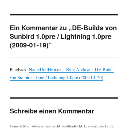
Ein Kommentar zu „DE-Builds von
Sunbird 1.0pre / Lightning 1.0pre
(2009-01-19)“
Pingback:
NadelUndHirn.de » Blog Archive » DE-Builds
von Sunbird 1.0pre / Lightning 1.0pre (2009-01-20)
Schreibe einen Kommentar
Deine E-Mail-Adresse wird nicht veröffentlicht.
Erforderliche Felder