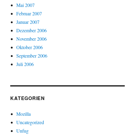
Mai 2007
Februar 2007
Januar 2007
Dezember 2006
November 2006
Oktober 2006
September 2006
Juli 2006
KATEGORIEN
Mozilla
Uncategorized
Unfug