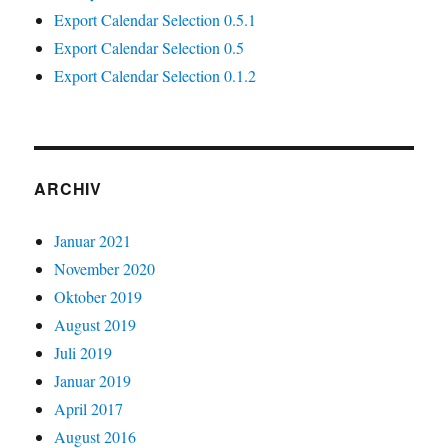
Export Calendar Selection 0.5.1
Export Calendar Selection 0.5
Export Calendar Selection 0.1.2
ARCHIV
Januar 2021
November 2020
Oktober 2019
August 2019
Juli 2019
Januar 2019
April 2017
August 2016