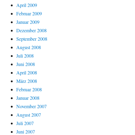
April 2009
Februar 2009
Januar 2009
Dezember 2008
September 2008
August 2008
Juli 2008
Juni 2008
April 2008
März 2008
Februar 2008
Januar 2008
November 2007
August 2007
Juli 2007
Juni 2007