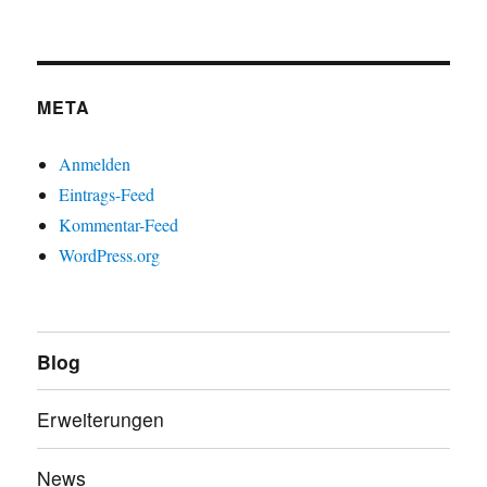
META
Anmelden
Eintrags-Feed
Kommentar-Feed
WordPress.org
Blog
Erweiterungen
News