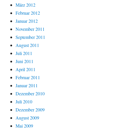
März 2012
Februar 2012
Januar 2012
November 2011
September 2011
August 2011
Juli 2011
Juni 2011
April 2011
Februar 2011
Januar 2011
Dezember 2010
Juli 2010
Dezember 2009
August 2009
Mai 2009