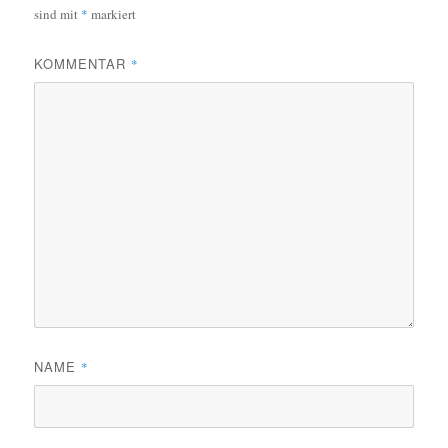
sind mit
*
markiert
KOMMENTAR
*
NAME
*