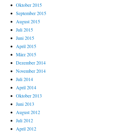
Oktober 2015
September 2015
August 2015
Juli 2015
Juni 2015
April 2015
März 2015
Dezember 2014
November 2014
Juli 2014
April 2014
Oktober 2013
Juni 2013
August 2012
Juli 2012
April 2012