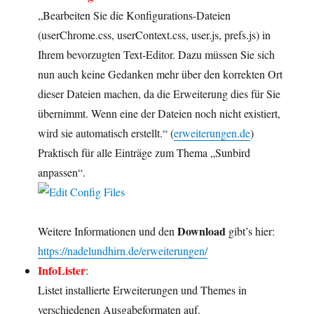
„Bearbeiten Sie die Konfigurations-Dateien
(userChrome.css, userContext.css, user.js, prefs.js) in
Ihrem bevorzugten Text-Editor. Dazu müssen Sie sich
nun auch keine Gedanken mehr über den korrekten Ort
dieser Dateien machen, da die Erweiterung dies für Sie
übernimmt. Wenn eine der Dateien noch nicht existiert,
wird sie automatisch erstellt.“ (
erweiterungen.de
)
Praktisch für alle Einträge zum Thema „Sunbird
anpassen“.
Download
Weitere Informationen und den
gibt’s hier:
https://nadelundhirn.de/erweiterungen/
InfoLister
:
Listet installierte Erweiterungen und Themes in
verschiedenen Ausgabeformaten auf.