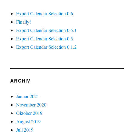
Export Calendar Selection 0.6
Finally!
Export Calendar Selection 0.5.1
Export Calendar Selection 0.5
Export Calendar Selection 0.1.2
ARCHIV
Januar 2021
November 2020
Oktober 2019
August 2019
Juli 2019