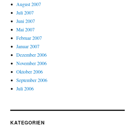
August 2007
Juli 2007
Juni 2007
Mai 2007
Februar 2007
Januar 2007
Dezember 2006
November 2006
Oktober 2006
September 2006
Juli 2006
KATEGORIEN