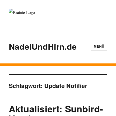
NadelUndHirn.de
MENÜ
Schlagwort:
Update Notifier
Aktualisiert: Sunbird-