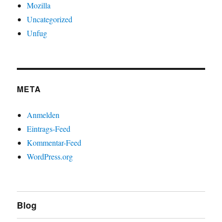
Mozilla
Uncategorized
Unfug
META
Anmelden
Eintrags-Feed
Kommentar-Feed
WordPress.org
Blog