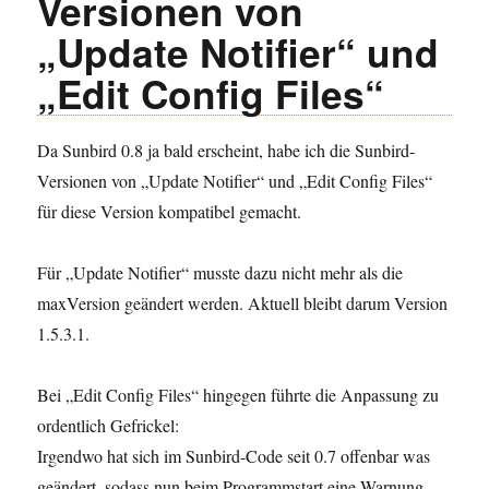
Versionen von
„Update Notifier“ und
„Edit Config Files“
Da Sunbird 0.8 ja bald erscheint, habe ich die Sunbird-
Versionen von „Update Notifier“ und „Edit Config Files“
für diese Version kompatibel gemacht.
Für „Update Notifier“ musste dazu nicht mehr als die
maxVersion geändert werden. Aktuell bleibt darum Version
1.5.3.1.
Bei „Edit Config Files“ hingegen führte die Anpassung zu
ordentlich Gefrickel:
Irgendwo hat sich im Sunbird-Code seit 0.7 offenbar was
geändert, sodass nun beim Programmstart eine Warnung