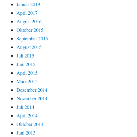
Januar 2019
April 2017
August 2016
Oktober 2015
September 2015
August 2015
Juli 2015
Juni 2015
April 2015
März 2015
Dezember 2014
November 2014
Juli 2014
April 2014
Oktober 2013
Juni 2013