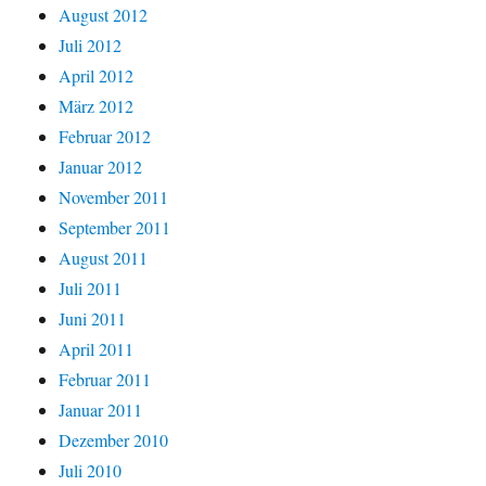
August 2012
Juli 2012
April 2012
März 2012
Februar 2012
Januar 2012
November 2011
September 2011
August 2011
Juli 2011
Juni 2011
April 2011
Februar 2011
Januar 2011
Dezember 2010
Juli 2010