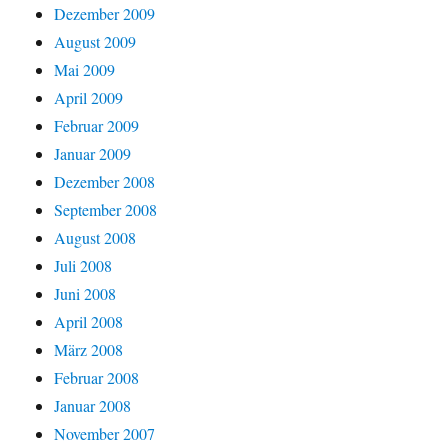
Dezember 2009
August 2009
Mai 2009
April 2009
Februar 2009
Januar 2009
Dezember 2008
September 2008
August 2008
Juli 2008
Juni 2008
April 2008
März 2008
Februar 2008
Januar 2008
November 2007