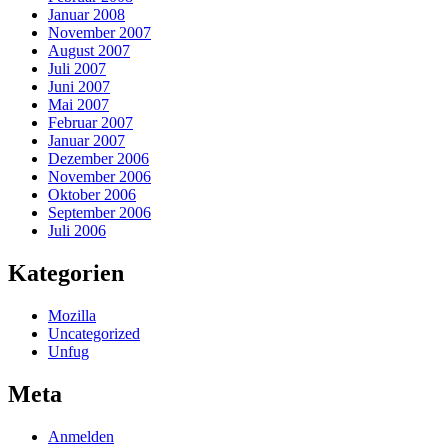
Januar 2008
November 2007
August 2007
Juli 2007
Juni 2007
Mai 2007
Februar 2007
Januar 2007
Dezember 2006
November 2006
Oktober 2006
September 2006
Juli 2006
Kategorien
Mozilla
Uncategorized
Unfug
Meta
Anmelden