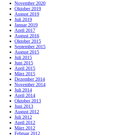
November 2020
Oktober 2019
August 2019
Juli 2019
Januar 2019
April 2017
August 2016
Oktober 2015
September 2015
August 2015
Juli 2015
Juni 2015
April 2015
März 2015
Dezember 2014
November 2014
Juli 2014
April 2014
Oktober 2013
Juni 2013
August 2012
Juli 2012
April 2012
März 2012
Februar 2012