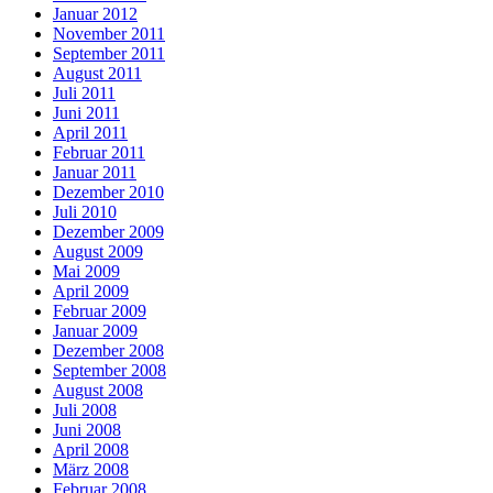
Januar 2012
November 2011
September 2011
August 2011
Juli 2011
Juni 2011
April 2011
Februar 2011
Januar 2011
Dezember 2010
Juli 2010
Dezember 2009
August 2009
Mai 2009
April 2009
Februar 2009
Januar 2009
Dezember 2008
September 2008
August 2008
Juli 2008
Juni 2008
April 2008
März 2008
Februar 2008