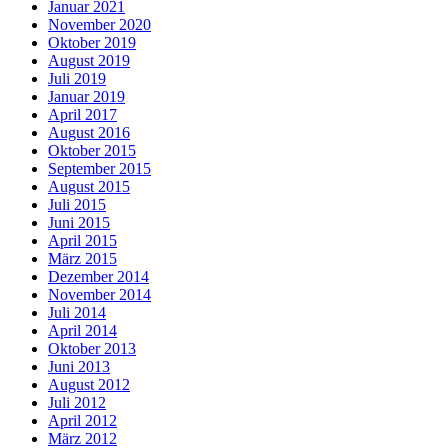
Januar 2021
November 2020
Oktober 2019
August 2019
Juli 2019
Januar 2019
April 2017
August 2016
Oktober 2015
September 2015
August 2015
Juli 2015
Juni 2015
April 2015
März 2015
Dezember 2014
November 2014
Juli 2014
April 2014
Oktober 2013
Juni 2013
August 2012
Juli 2012
April 2012
März 2012