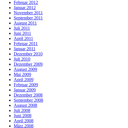
Februar 2012
Januar 2012
November 2011
September 2011
August 2011
Juli 2011
Juni 2011
April 2011
Februar 2011
Januar 2011
Dezember 2010
Juli 2010
Dezember 2009
August 2009
Mai 2009
April 2009
Februar 2009
Januar 2009
Dezember 2008
September 2008
August 2008
Juli 2008
Juni 2008
April 2008
März 2008