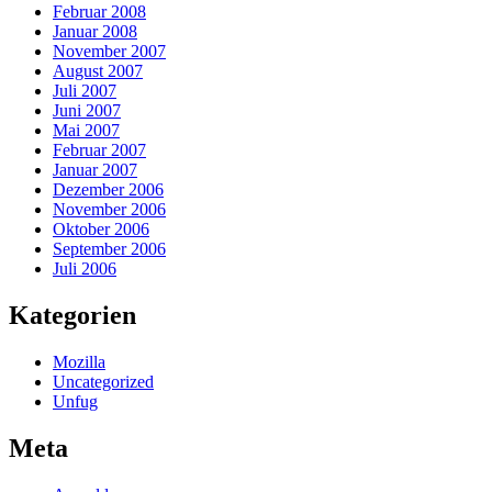
Februar 2008
Januar 2008
November 2007
August 2007
Juli 2007
Juni 2007
Mai 2007
Februar 2007
Januar 2007
Dezember 2006
November 2006
Oktober 2006
September 2006
Juli 2006
Kategorien
Mozilla
Uncategorized
Unfug
Meta