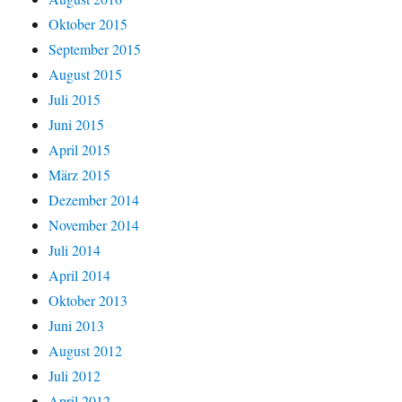
Oktober 2015
September 2015
August 2015
Juli 2015
Juni 2015
April 2015
März 2015
Dezember 2014
November 2014
Juli 2014
April 2014
Oktober 2013
Juni 2013
August 2012
Juli 2012
April 2012