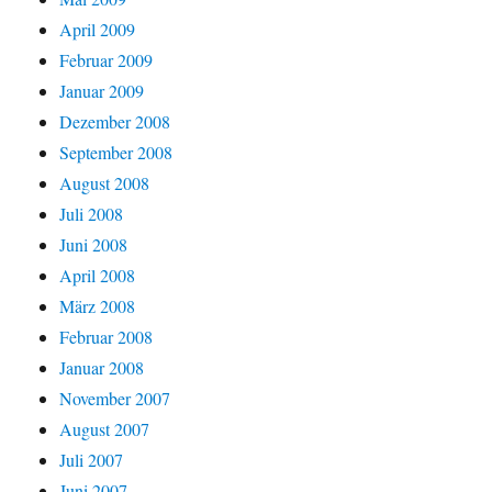
April 2009
Februar 2009
Januar 2009
Dezember 2008
September 2008
August 2008
Juli 2008
Juni 2008
April 2008
März 2008
Februar 2008
Januar 2008
November 2007
August 2007
Juli 2007
Juni 2007