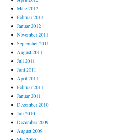
März 2012
Februar 2012
Januar 2012
November 2011
September 2011
August 2011
Juli 2011
Juni 2011
April 2011
Februar 2011
Januar 2011
Dezember 2010
Juli 2010
Dezember 2009
August 2009
Mai 2009