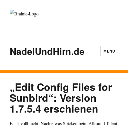
NadelUndHirn.de
MENÜ
„Edit Config Files for
Sunbird“: Version
1.7.5.4 erschienen
Es ist vollbracht: Nach etwas Spicken beim Allround-Talent