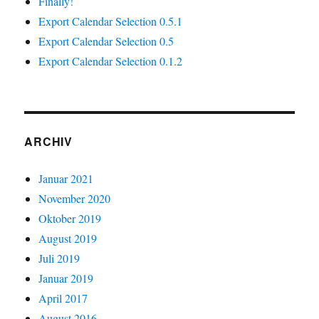
Finally!
Export Calendar Selection 0.5.1
Export Calendar Selection 0.5
Export Calendar Selection 0.1.2
ARCHIV
Januar 2021
November 2020
Oktober 2019
August 2019
Juli 2019
Januar 2019
April 2017
August 2016