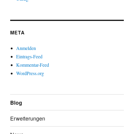
META
Anmelden
Eintrags-Feed
Kommentar-Feed
WordPress.org
Blog
Erweiterungen