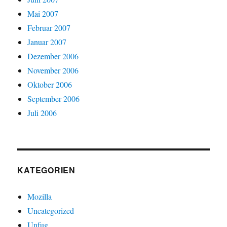
Mai 2007
Februar 2007
Januar 2007
Dezember 2006
November 2006
Oktober 2006
September 2006
Juli 2006
KATEGORIEN
Mozilla
Uncategorized
Unfug