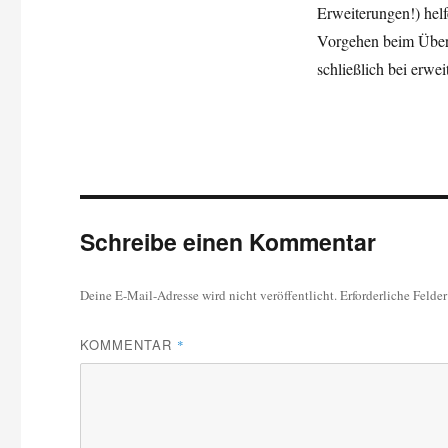
Erweiterungen!) hel
Vorgehen beim Überse
schließlich bei erwe
Schreibe einen Kommentar
Deine E-Mail-Adresse wird nicht veröffentlicht.
Erforderliche Felde
KOMMENTAR
*