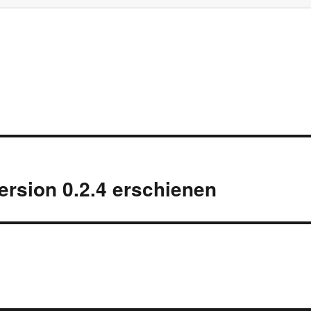
ersion 0.2.4 erschienen