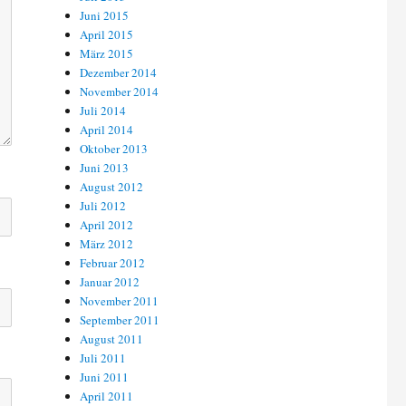
Juni 2015
April 2015
März 2015
Dezember 2014
November 2014
Juli 2014
April 2014
Oktober 2013
Juni 2013
August 2012
Juli 2012
April 2012
März 2012
Februar 2012
Januar 2012
November 2011
September 2011
August 2011
Juli 2011
Juni 2011
April 2011