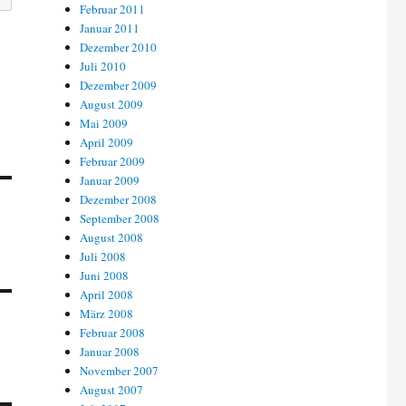
Februar 2011
Januar 2011
Dezember 2010
Juli 2010
Dezember 2009
August 2009
Mai 2009
April 2009
Februar 2009
Januar 2009
Dezember 2008
September 2008
August 2008
Juli 2008
Juni 2008
April 2008
März 2008
Februar 2008
Januar 2008
November 2007
August 2007