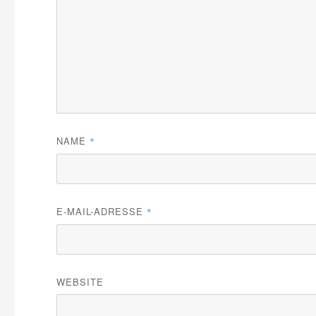
NAME
*
E-MAIL-ADRESSE
*
WEBSITE