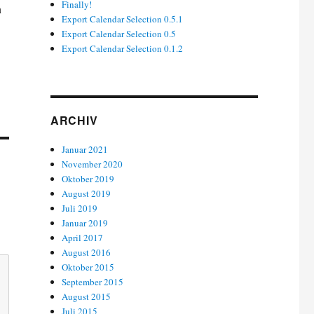
Finally!
n
Export Calendar Selection 0.5.1
Export Calendar Selection 0.5
Export Calendar Selection 0.1.2
ARCHIV
Januar 2021
November 2020
Oktober 2019
August 2019
Juli 2019
Januar 2019
April 2017
August 2016
Oktober 2015
September 2015
August 2015
Juli 2015