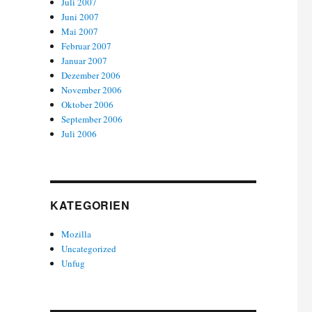
Juli 2007
Juni 2007
Mai 2007
Februar 2007
Januar 2007
Dezember 2006
November 2006
Oktober 2006
September 2006
Juli 2006
KATEGORIEN
Mozilla
Uncategorized
Unfug