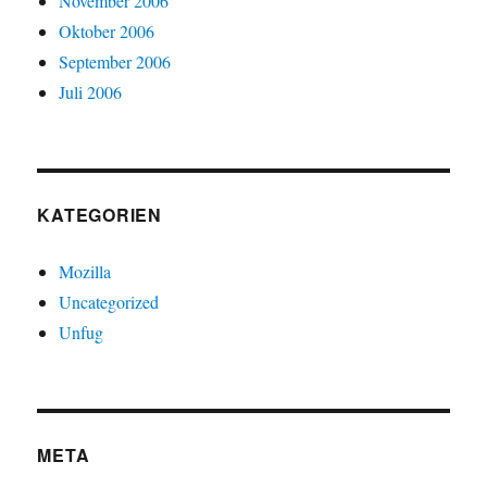
November 2006
Oktober 2006
September 2006
Juli 2006
KATEGORIEN
Mozilla
Uncategorized
Unfug
META