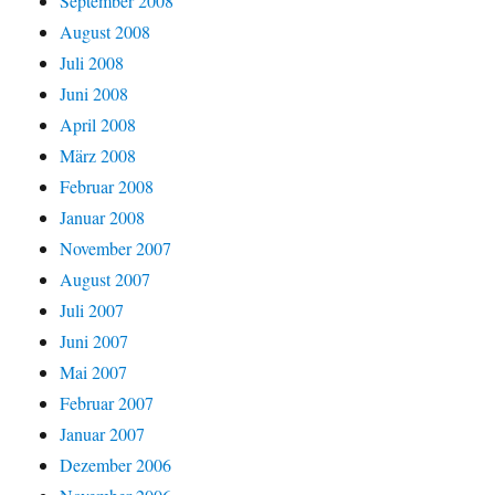
September 2008
August 2008
Juli 2008
Juni 2008
April 2008
März 2008
Februar 2008
Januar 2008
November 2007
August 2007
Juli 2007
Juni 2007
Mai 2007
Februar 2007
Januar 2007
Dezember 2006