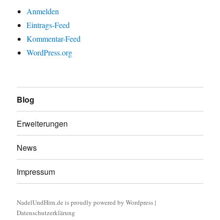
Anmelden
Eintrags-Feed
Kommentar-Feed
WordPress.org
Blog
Erweiterungen
News
Impressum
NadelUndHirn.de is proudly powered by
Wordpress
|
Datenschutzerklärung