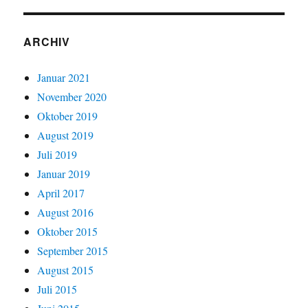
ARCHIV
Januar 2021
November 2020
Oktober 2019
August 2019
Juli 2019
Januar 2019
April 2017
August 2016
Oktober 2015
September 2015
August 2015
Juli 2015