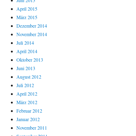
Juni 2015
April 2015
März 2015
Dezember 2014
November 2014
Juli 2014
April 2014
Oktober 2013
Juni 2013
August 2012
Juli 2012
April 2012
März 2012
Februar 2012
Januar 2012
November 2011