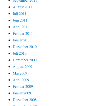
September 2011
August 2011
Juli 2011
Juni 2011
April 2011
Februar 2011
Januar 2011
Dezember 2010
Juli 2010
Dezember 2009
August 2009
Mai 2009
April 2009
Februar 2009
Januar 2009
Dezember 2008