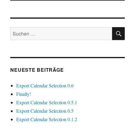
SU
Suchen
nach:
NEUESTE BEITRÄGE
Export Calendar Selection 0.6
Finally!
Export Calendar Selection 0.5.1
Export Calendar Selection 0.5
Export Calendar Selection 0.1.2