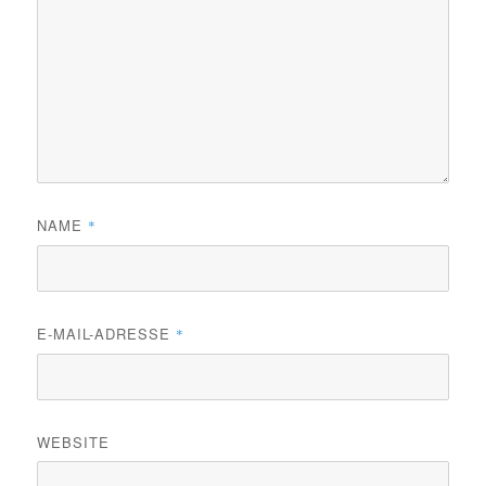
NAME
*
E-MAIL-ADRESSE
*
WEBSITE