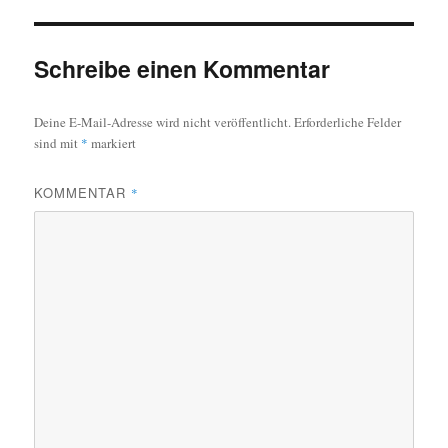
Schreibe einen Kommentar
Deine E-Mail-Adresse wird nicht veröffentlicht.
Erforderliche Felder
sind mit
*
markiert
KOMMENTAR
*