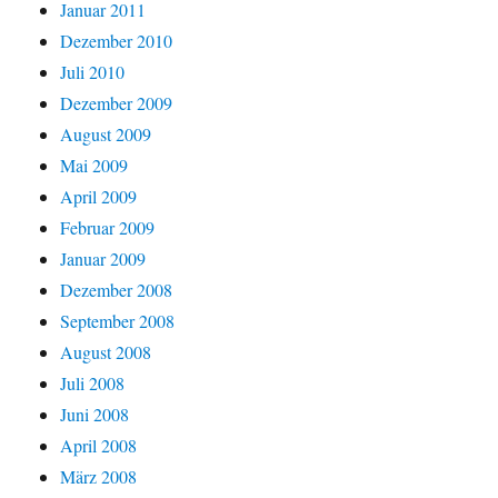
Januar 2011
Dezember 2010
Juli 2010
Dezember 2009
August 2009
Mai 2009
April 2009
Februar 2009
Januar 2009
Dezember 2008
September 2008
August 2008
Juli 2008
Juni 2008
April 2008
März 2008