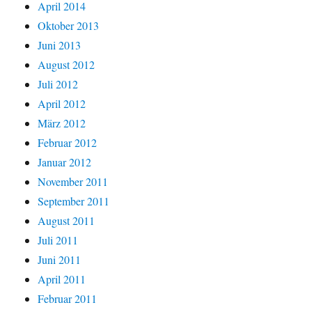
April 2014
Oktober 2013
Juni 2013
August 2012
Juli 2012
April 2012
März 2012
Februar 2012
Januar 2012
November 2011
September 2011
August 2011
Juli 2011
Juni 2011
April 2011
Februar 2011