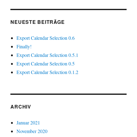
NEUESTE BEITRÄGE
Export Calendar Selection 0.6
Finally!
Export Calendar Selection 0.5.1
Export Calendar Selection 0.5
Export Calendar Selection 0.1.2
ARCHIV
Januar 2021
November 2020