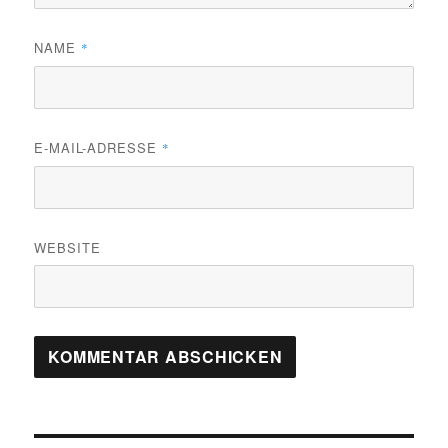
NAME
*
E-MAIL-ADRESSE
*
WEBSITE