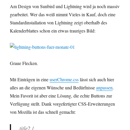
Am Design von Sunbird und Lightning wird ja noch massiv
gearbeitet. Wer das weiß nimmt Vieles in Kauf, doch eine
Standardinstallation von Lightning zeigt oberhalb des
Kalenderblattes schon ein etwas trauriges Bild:
Graue Flecken.
Mit Einträgen in eine
userChrome.css
lässt sich auch hier
alles an die eigenen Wünsche und Bedürfnisse
anpassen
.
Mein Favorit ist aber eine Lösung, die echte Buttons zur
Verfügung stellt. Dank vorgefertigter CSS-Erweiterungen
von Mozilla ist das schnell gemacht:
.title2 {