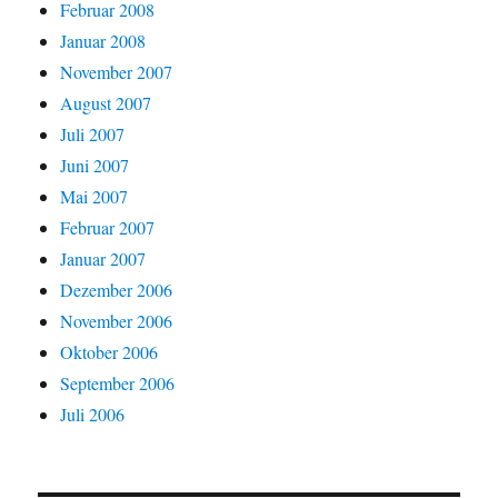
Februar 2008
Januar 2008
November 2007
August 2007
Juli 2007
Juni 2007
Mai 2007
Februar 2007
Januar 2007
Dezember 2006
November 2006
Oktober 2006
September 2006
Juli 2006