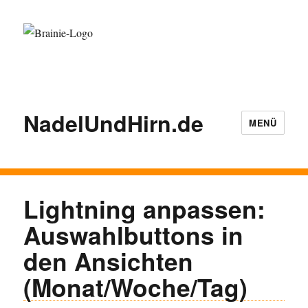
NadelUndHirn.de
MENÜ
Lightning anpassen:
Auswahlbuttons in
den Ansichten
(Monat/Woche/Tag)