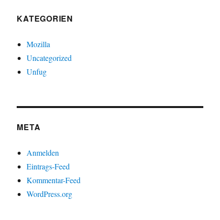
KATEGORIEN
Mozilla
Uncategorized
Unfug
META
Anmelden
Eintrags-Feed
Kommentar-Feed
WordPress.org