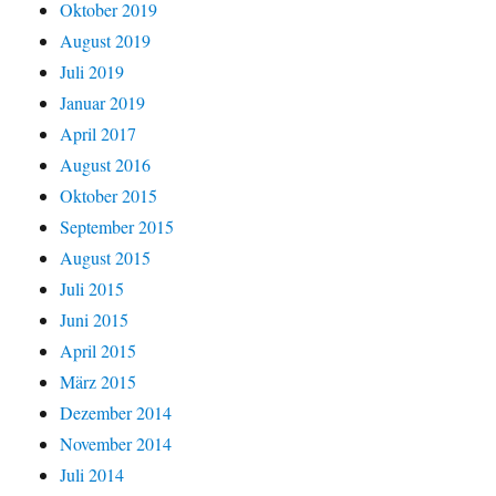
Oktober 2019
August 2019
Juli 2019
Januar 2019
April 2017
August 2016
Oktober 2015
September 2015
August 2015
Juli 2015
Juni 2015
April 2015
März 2015
Dezember 2014
November 2014
Juli 2014